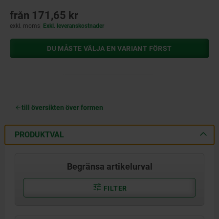
från
171,65 kr
exkl. moms
Exkl. leveranskostnader
DU MÅSTE VÄLJA EN VARIANT FÖRST
till översikten över formen
PRODUKTVAL
Begränsa artikelurval
FILTER