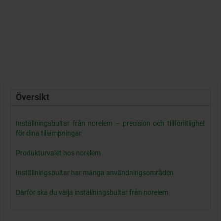
Översikt
Inställningsbultar från norelem – precision och tillförlitlighet
för dina tillämpningar
Produkturvalet hos norelem
Inställningsbultar har många användningsområden
Därför ska du välja inställningsbultar från norelem