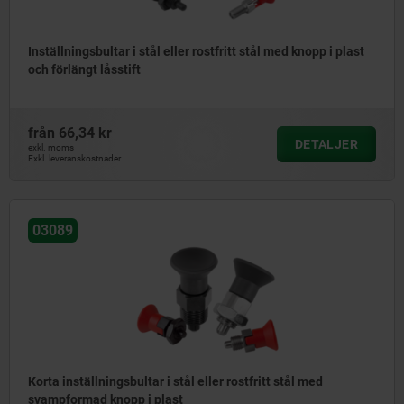
Inställningsbultar i stål eller rostfritt stål med knopp i plast
och förlängt låsstift
från
66,34 kr
DETALJER
exkl. moms
Exkl. leveranskostnader
03089
Korta inställningsbultar i stål eller rostfritt stål med
svampformad knopp i plast