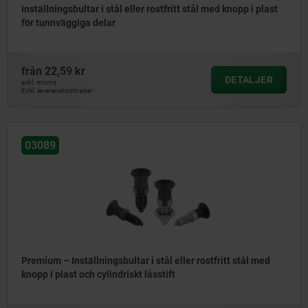
Inställningsbultar i stål eller rostfritt stål med knopp i plast
för tunnväggiga delar
från
22,59 kr
DETALJER
exkl. moms
Exkl. leveranskostnader
03089
Premium – Inställningsbultar i stål eller rostfritt stål med
knopp i plast och cylindriskt låsstift