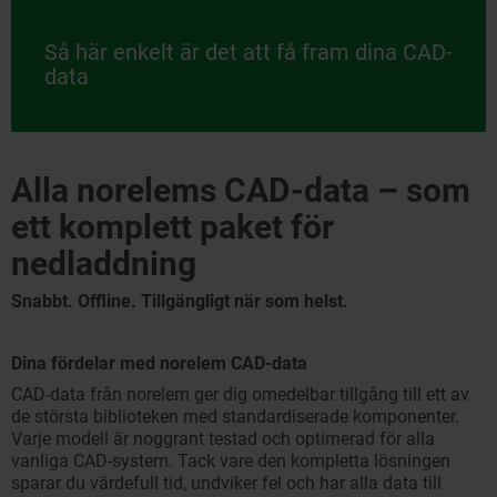
Så här enkelt är det att få fram dina CAD-
data
Alla norelems CAD-data – som
ett komplett paket för
nedladdning
Snabbt. Offline. Tillgängligt när som helst.
Dina fördelar med norelem CAD-data
CAD-data från norelem ger dig omedelbar tillgång till ett av
de största biblioteken med standardiserade komponenter.
Varje modell är noggrant testad och optimerad för alla
vanliga CAD-system. Tack vare den kompletta lösningen
sparar du värdefull tid, undviker fel och har alla data till