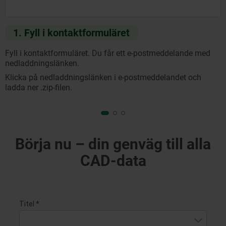
1. Fyll i kontaktformuläret
Fyll i kontaktformuläret. Du får ett e-postmeddelande med
nedladdningslänken.
Klicka på nedladdningslänken i e-postmeddelandet och
ladda ner .zip-filen.
Börja nu – din genväg till alla
CAD-data