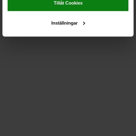
Tillåt Cookies
Inställningar