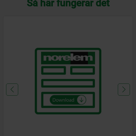
Så här fungerar det