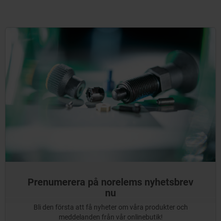
Prenumerera på norelems nyhetsbrev
nu
Bli den första att få nyheter om våra produkter och
meddelanden från vår onlinebutik!