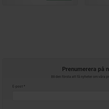
Prenumerera på n
Bli den första att få nyheter om våra 