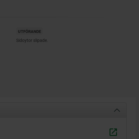
UTFÖRANDE
Sidoytor slipade.