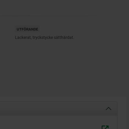
UTFÖRANDE
Lackerat, tryckstycke sätthärdat.