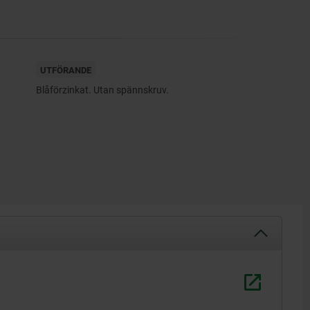
UTFÖRANDE
Blåförzinkat. Utan spännskruv.