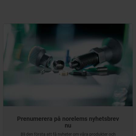
Prenumerera på norelems nyhetsbrev
nu
Bli den första att få nyheter om våra produkter och