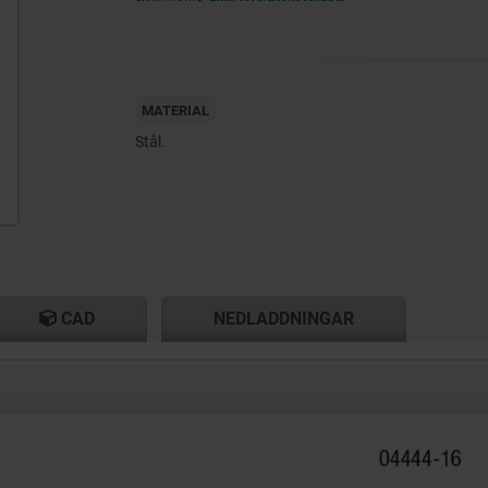
MATERIAL
Stål.
CAD
NEDLADDNINGAR