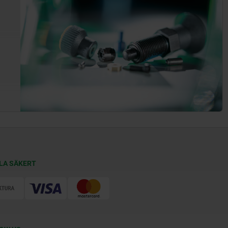
LA SÄKERT