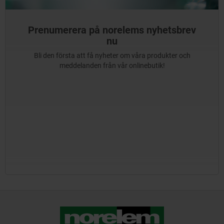
Prenumerera på norelems nyhetsbrev
nu
Bli den första att få nyheter om våra produkter och
meddelanden från vår onlinebutik!