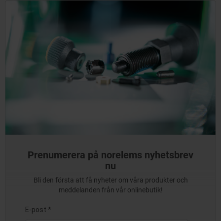
Prenumerera på norelems nyhetsbrev
nu
Bli den första att få nyheter om våra produkter och
meddelanden från vår onlinebutik!