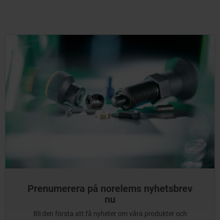
Prenumerera på norelems nyhetsbrev
nu
Bli den första att få nyheter om våra produkter och