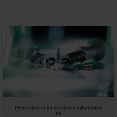
Prenumerera på norelems nyhetsbrev
nu