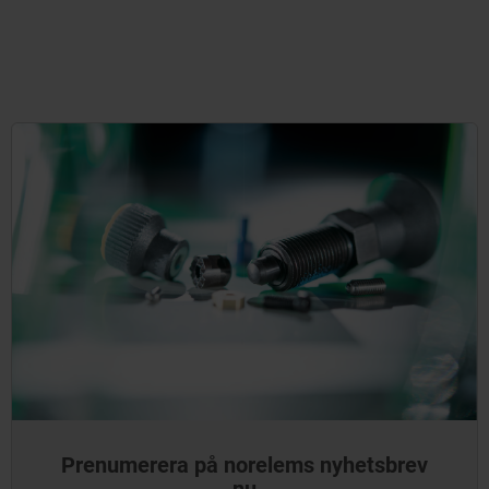
Prenumerera på norelems nyhetsbrev