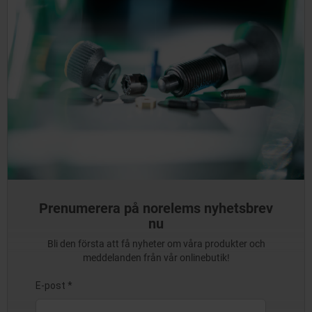
Prenumerera på norelems nyhetsbrev
nu
Bli den första att få nyheter om våra produkter och
meddelanden från vår onlinebutik!