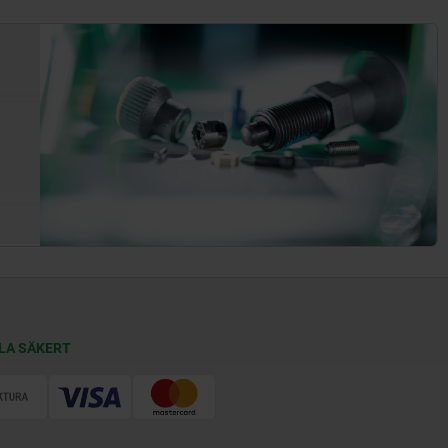
LA SÄKERT