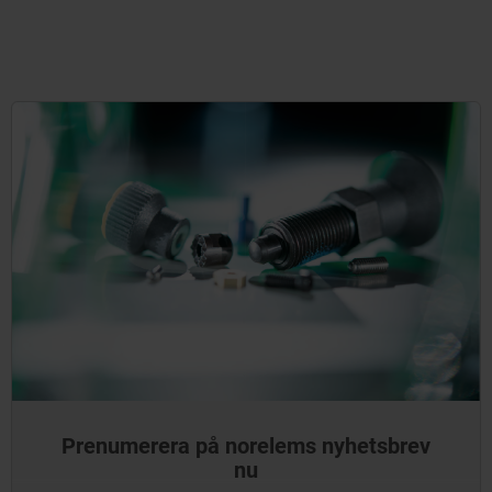
Prenumerera på norelems nyhetsbrev
nu