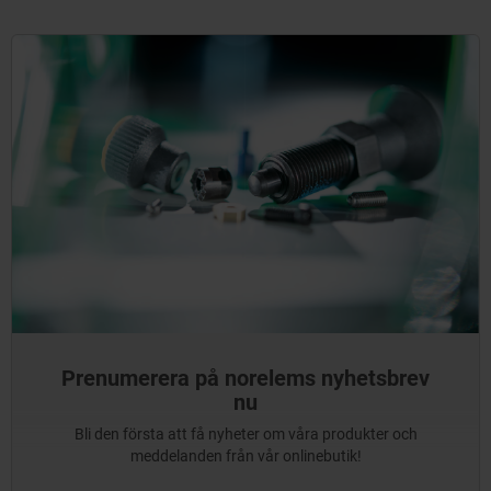
Prenumerera på norelems nyhetsbrev
nu
Bli den första att få nyheter om våra produkter och
meddelanden från vår onlinebutik!