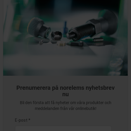
Prenumerera på norelems nyhetsbrev
nu
Bli den första att få nyheter om våra produkter och
meddelanden från vår onlinebutik!