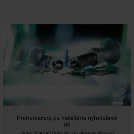
Prenumerera på norelems nyhetsbrev
nu
Bli den första att få nyheter om våra produkter och