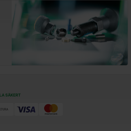
LA SÄKERT