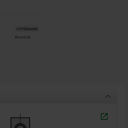
UTFÖRANDE
Brunerat.