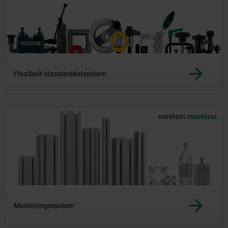
Flexibelt standarddelsystem
norelem
monterar.
Monteringssystem