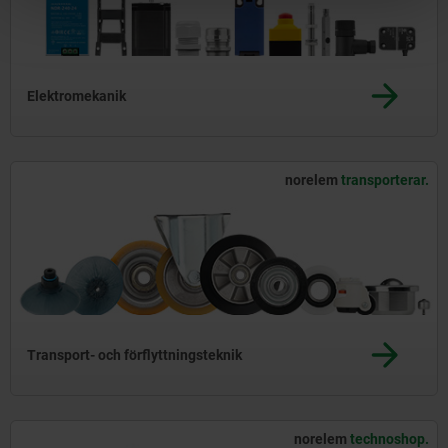
Elektromekanik
norelem
transporterar.
Transport- och förflyttningsteknik
norelem
technoshop.