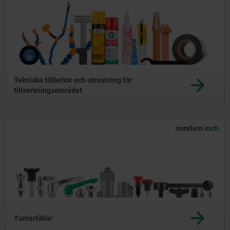
Tekniska tillbehör och utrustning för
tillverkningsområdet
norelem
inch.
Tumartiklar