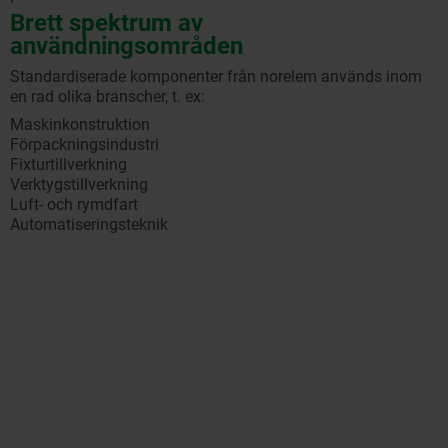
Brett spektrum av
användningsområden
Standardiserade komponenter från norelem används inom
en rad olika branscher, t. ex:
Maskinkonstruktion
Förpackningsindustri
Fixturtillverkning
Verktygstillverkning
Luft- och rymdfart
Automatiseringsteknik