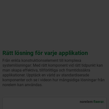
Rätt lösning för varje applikation
Från enkla konstruktionselement till komplexa
systemlösningar: Med rätt komponent vid rätt tidpunkt kan
man skapa effektiva, tillförlitliga och framtidssäkra
applikationer. Upptäck en värld av standardiserade
komponenter och se i videon hur mångsidiga lösningar från
norelem kan användas.
norelem
fixerar.