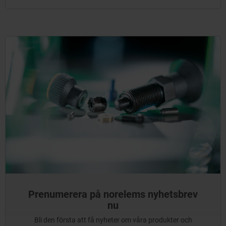
Prenumerera på norelems nyhetsbrev
nu
Bli den första att få nyheter om våra produkter och