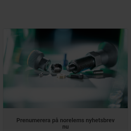
Prenumerera på norelems nyhetsbrev
nu