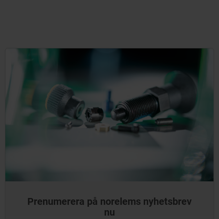
Prenumerera på norelems nyhetsbrev
nu