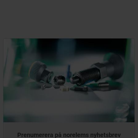
Prenumerera på norelems nyhetsbrev