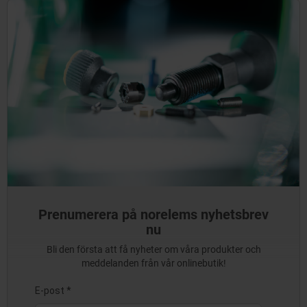
Prenumerera på norelems nyhetsbrev
nu
Bli den första att få nyheter om våra produkter och
meddelanden från vår onlinebutik!