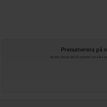
Prenumerera på n
Bli den första att få nyheter om våra 