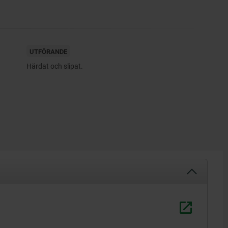
UTFÖRANDE
Härdat och slipat.