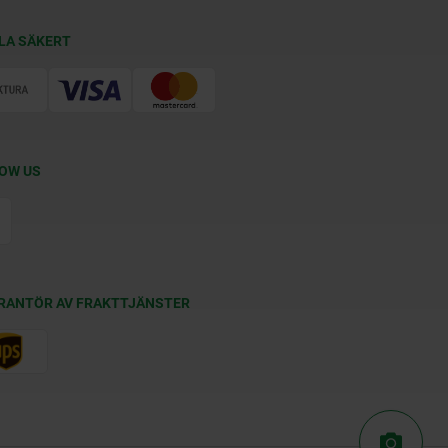
LA SÄKERT
OW US
RANTÖR AV FRAKTTJÄNSTER