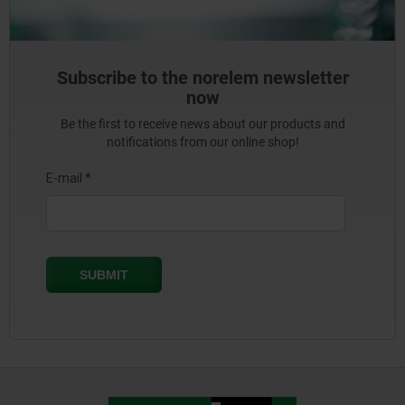
Subscribe to the norelem newsletter
now
Be the first to receive news about our products and
notifications from our online shop!