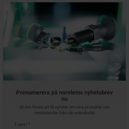
Prenumerera på norelems nyhetsbrev
nu
Bli den första att få nyheter om våra produkter och
meddelanden från vår onlinebutik!