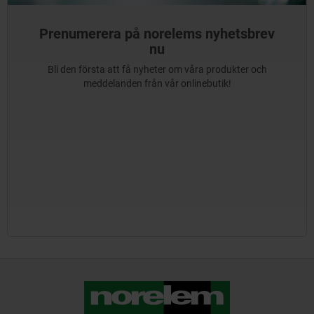
Prenumerera på norelems nyhetsbrev
nu
Bli den första att få nyheter om våra produkter och
meddelanden från vår onlinebutik!