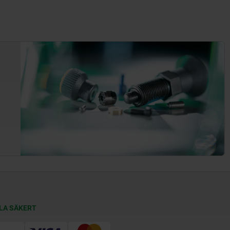
LA SÄKERT