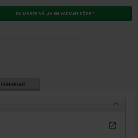
DU MÅSTE VÄLJA EN VARIANT FÖRST
ADDNINGAR