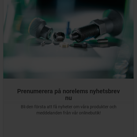
Prenumerera på norelems nyhetsbrev
nu
Bli den första att få nyheter om våra produkter och
meddelanden från vår onlinebutik!