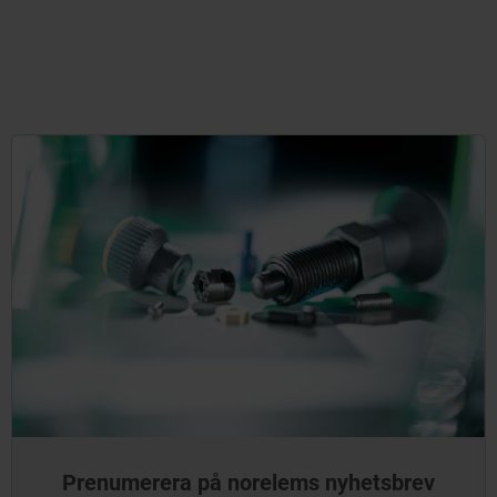
Prenumerera på norelems nyhetsbrev