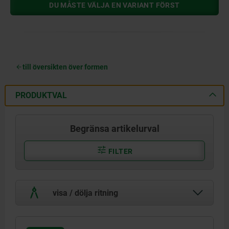
DU MÅSTE VÄLJA EN VARIANT FÖRST
till översikten över formen
PRODUKTVAL
Begränsa artikelurval
FILTER
visa / dölja ritning