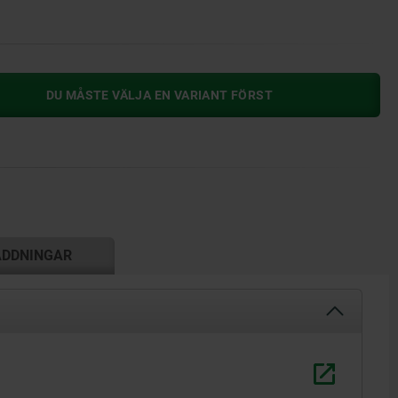
DU MÅSTE VÄLJA EN VARIANT FÖRST
ADDNINGAR