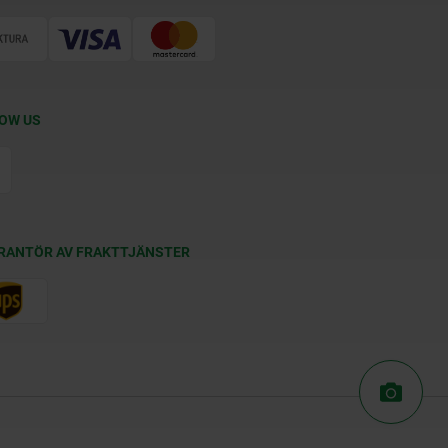
OW US
RANTÖR AV FRAKTTJÄNSTER