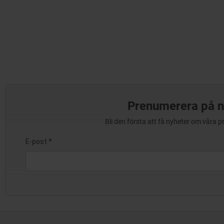
Prenumerera på n
Bli den första att få nyheter om våra 