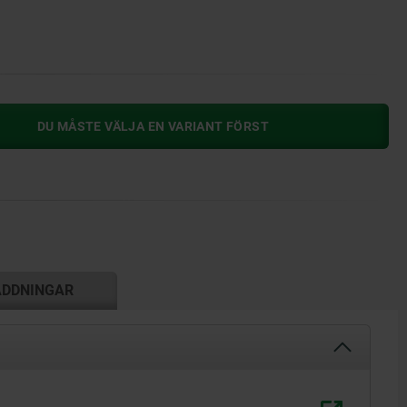
DU MÅSTE VÄLJA EN VARIANT FÖRST
ADDNINGAR