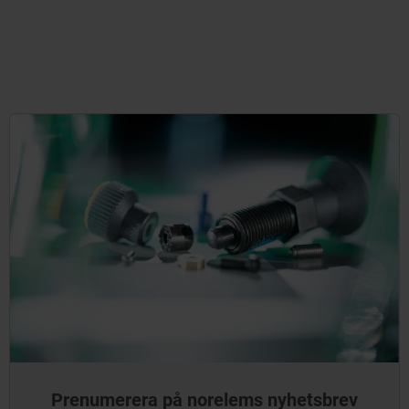
Prenumerera på norelems nyhetsbrev