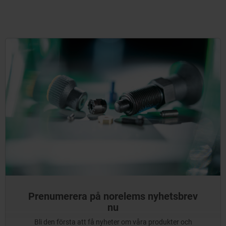
Prenumerera på norelems nyhetsbrev
nu
Bli den första att få nyheter om våra produkter och