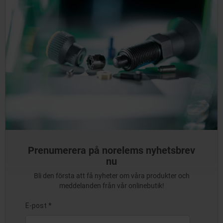
Prenumerera på norelems nyhetsbrev
nu
Bli den första att få nyheter om våra produkter och
meddelanden från vår onlinebutik!