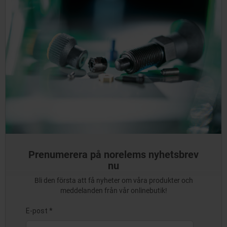
Prenumerera på norelems nyhetsbrev
nu
Bli den första att få nyheter om våra produkter och
meddelanden från vår onlinebutik!