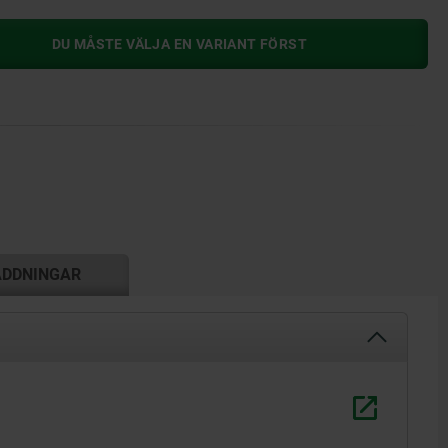
DU MÅSTE VÄLJA EN VARIANT FÖRST
ADDNINGAR