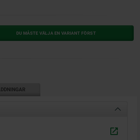
DU MÅSTE VÄLJA EN VARIANT FÖRST
ADDNINGAR