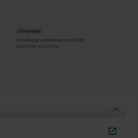
UTFÖRANDE
Grundkropp: anodiserad i naturfärg.
Spännkilar: brunerade.