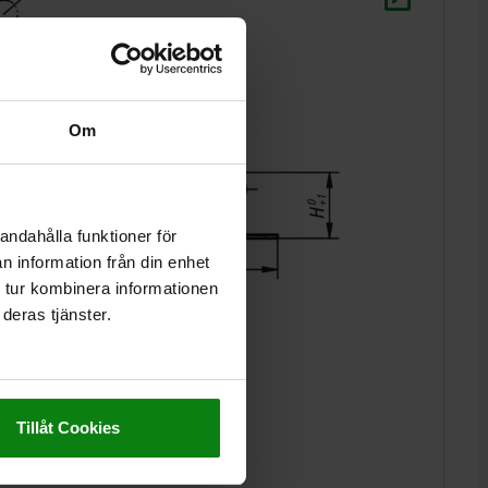
Om
andahålla funktioner för
n information från din enhet
 tur kombinera informationen
deras tjänster.
Tillåt Cookies