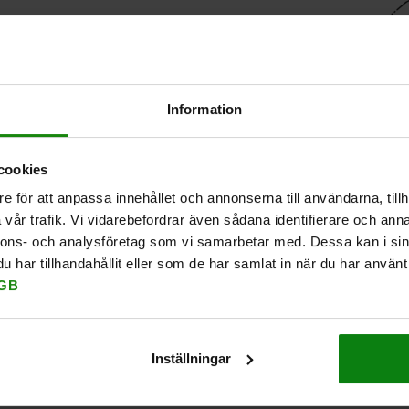
Information
cookies
e för att anpassa innehållet och annonserna till användarna, tillh
vår trafik. Vi vidarebefordrar även sådana identifierare och anna
nnons- och analysföretag som vi samarbetar med. Dessa kan i sin
har tillhandahållit eller som de har samlat in när du har använt 
GB
Inställningar