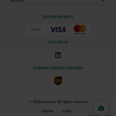
Service
Contact
Delivery Conditions
SECURE PAYMENT
Certification
FOLLOW US
SHIPPING SERVICE PROVIDER
© 2026 norelem. All rights reserved
Imprint
GT&C