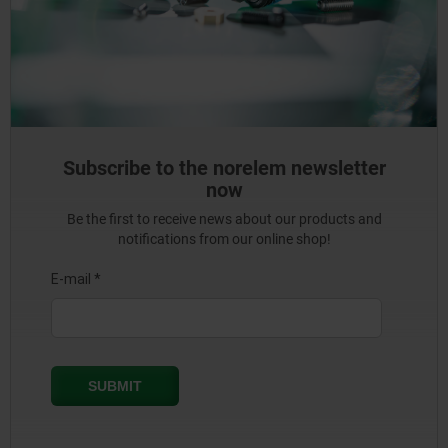
Subscribe to the norelem newsletter
now
Be the first to receive news about our products and
notifications from our online shop!