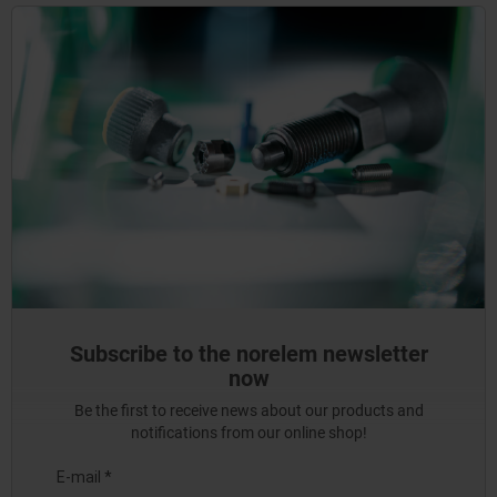
Subscribe to the norelem newsletter
now
Be the first to receive news about our products and
notifications from our online shop!