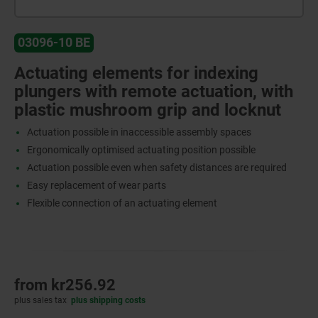
03096-10 BE
Actuating elements for indexing
plungers with remote actuation, with
plastic mushroom grip and locknut
Actuation possible in inaccessible assembly spaces
Ergonomically optimised actuating position possible
Actuation possible even when safety distances are required
Easy replacement of wear parts
Flexible connection of an actuating element
from
kr256.92
plus sales tax
plus shipping costs