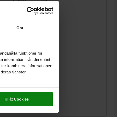
Om
andahålla funktioner för
n information från din enhet
 tur kombinera informationen
deras tjänster.
Tillåt Cookies