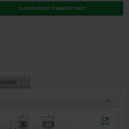
PLEASE SELECT A VARIANT FIRST
NLOADS