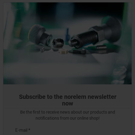
Subscribe to the norelem newsletter
now
Be the first to receive news about our products and
notifications from our online shop!