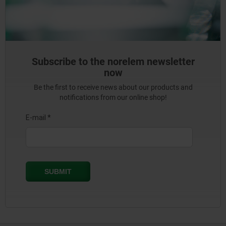
Subscribe to the norelem newsletter
now
Be the first to receive news about our products and
notifications from our online shop!