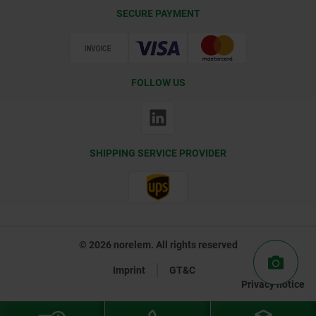
Delivery Conditions
SECURE PAYMENT
Certification
FOLLOW US
SHIPPING SERVICE PROVIDER
© 2026 norelem. All rights reserved
Imprint
GT&C
Privacy notice